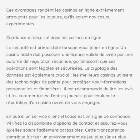
Ces avantages rendent les casinos en ligne extrêmement
attrayants pour les joueurs, qu’ils soient novices ou
expérimentés.
Confiance et sécurité dans les casinos en ligne
La sécurité est primordiale lorsque vous jouez en ligne. Un
casino fiable doit posséder une licence valide délivrée par une
autorité de régulation reconnue, garantissant que ses
opérations sont légales et sécurisées. Le cryptage des
données est également crucial ; les meilleurs casinos utilisent
des technologies de pointe pour protéger vos informations
personnelles et financières. Il est recommandé de lire les avis
et les commentaires d’autres joueurs pour évaluer la
réputation d’un casino avant de vous engager.
En outre, un service client efficace est un signe de confiance.
Vérifiez la disponibilité d’options de contact et assurez-vous
qu’elles soient facilement accessibles. Cette transparence
contribue à créer un environnement de jeu plus sûr et plus