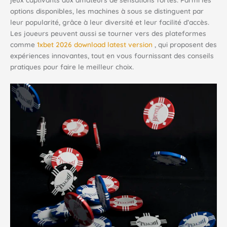
options disponibles, les machines à sous se distinguent par
leur popularité, grâce à leur diversité et leur facilité d’accès.
Les joueurs peuvent aussi se tourner vers des plateformes
comme
1xbet 2026 download latest version
, qui proposent des
expériences innovantes, tout en vous fournissant des conseils
pratiques pour faire le meilleur choix.