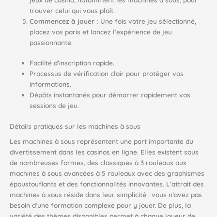
trouver celui qui vous plaît.
Commencez à jouer :
Une fois votre jeu sélectionné,
placez vos paris et lancez l’expérience de jeu
passionnante.
Facilité d’inscription rapide.
Processus de vérification clair pour protéger vos
informations.
Dépôts instantanés pour démarrer rapidement vos
sessions de jeu.
Détails pratiques sur les machines à sous
Les machines à sous représentent une part importante du
divertissement dans les casinos en ligne. Elles existent sous
de nombreuses formes, des classiques à 3 rouleaux aux
machines à sous avancées à 5 rouleaux avec des graphismes
époustouflants et des fonctionnalités innovantes. L’attrait des
machines à sous réside dans leur simplicité : vous n’avez pas
besoin d’une formation complexe pour y jouer. De plus, la
variété des thèmes disponibles permet à chaque joueur de