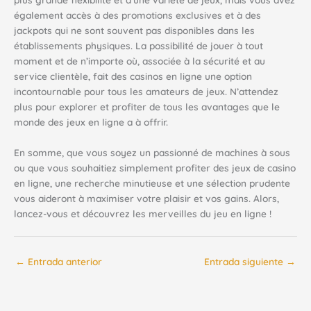
également accès à des promotions exclusives et à des
jackpots qui ne sont souvent pas disponibles dans les
établissements physiques. La possibilité de jouer à tout
moment et de n’importe où, associée à la sécurité et au
service clientèle, fait des casinos en ligne une option
incontournable pour tous les amateurs de jeux. N’attendez
plus pour explorer et profiter de tous les avantages que le
monde des jeux en ligne a à offrir.
En somme, que vous soyez un passionné de machines à sous
ou que vous souhaitiez simplement profiter des jeux de casino
en ligne, une recherche minutieuse et une sélection prudente
vous aideront à maximiser votre plaisir et vos gains. Alors,
lancez-vous et découvrez les merveilles du jeu en ligne !
←
Entrada anterior
Entrada siguiente
→