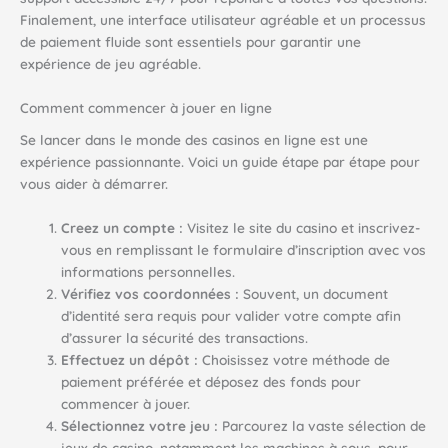
Finalement, une interface utilisateur agréable et un processus
de paiement fluide sont essentiels pour garantir une
expérience de jeu agréable.
Comment commencer à jouer en ligne
Se lancer dans le monde des casinos en ligne est une
expérience passionnante. Voici un guide étape par étape pour
vous aider à démarrer.
Creez un compte :
Visitez le site du casino et inscrivez-
vous en remplissant le formulaire d’inscription avec vos
informations personnelles.
Vérifiez vos coordonnées :
Souvent, un document
d’identité sera requis pour valider votre compte afin
d’assurer la sécurité des transactions.
Effectuez un dépôt :
Choisissez votre méthode de
paiement préférée et déposez des fonds pour
commencer à jouer.
Sélectionnez votre jeu :
Parcourez la vaste sélection de
jeux de casino, notamment les machines à sous, pour