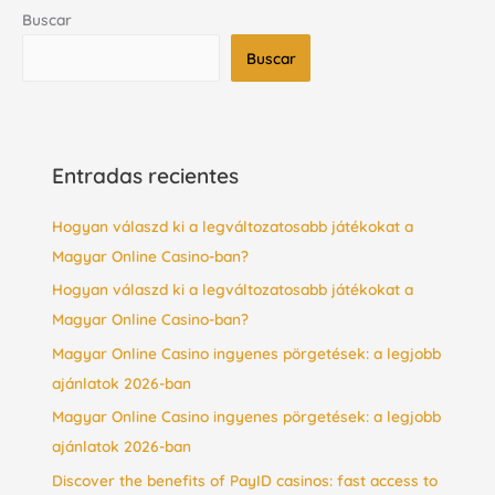
Buscar
Buscar
Entradas recientes
Hogyan válaszd ki a legváltozatosabb játékokat a
Magyar Online Casino-ban?
Hogyan válaszd ki a legváltozatosabb játékokat a
Magyar Online Casino-ban?
Magyar Online Casino ingyenes pörgetések: a legjobb
ajánlatok 2026-ban
Magyar Online Casino ingyenes pörgetések: a legjobb
ajánlatok 2026-ban
Discover the benefits of PayID casinos: fast access to