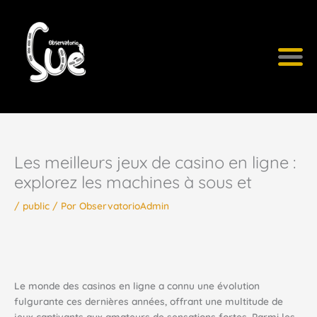
Ir
al
contenido
Les meilleurs jeux de casino en ligne :
explorez les machines à sous et
/
public
/ Por
ObservatorioAdmin
Le monde des casinos en ligne a connu une évolution
fulgurante ces dernières années, offrant une multitude de
jeux captivants aux amateurs de sensations fortes. Parmi les