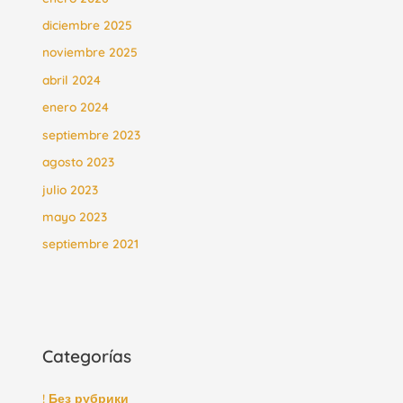
diciembre 2025
noviembre 2025
abril 2024
enero 2024
septiembre 2023
agosto 2023
julio 2023
mayo 2023
septiembre 2021
Categorías
! Без рубрики