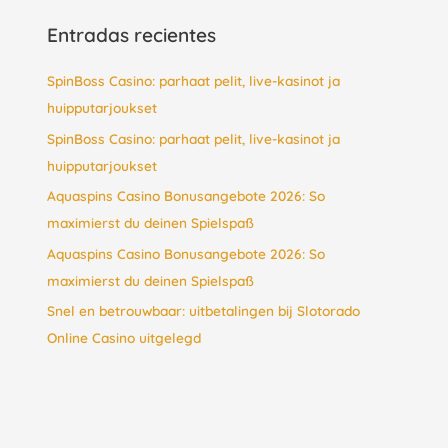
Entradas recientes
SpinBoss Casino: parhaat pelit, live-kasinot ja
huipputarjoukset
SpinBoss Casino: parhaat pelit, live-kasinot ja
huipputarjoukset
Aquaspins Casino Bonusangebote 2026: So
maximierst du deinen Spielspaß
Aquaspins Casino Bonusangebote 2026: So
maximierst du deinen Spielspaß
Snel en betrouwbaar: uitbetalingen bij Slotorado
Online Casino uitgelegd