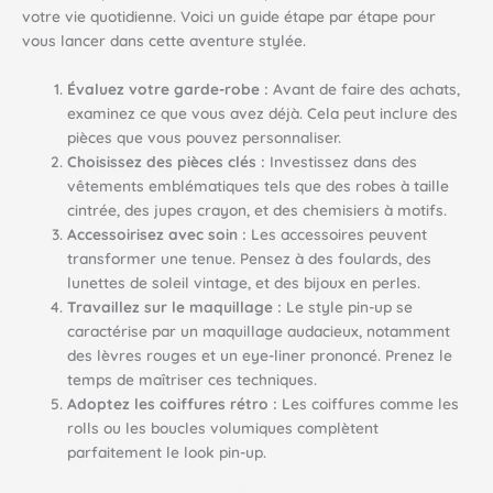
votre vie quotidienne. Voici un guide étape par étape pour
vous lancer dans cette aventure stylée.
Évaluez votre garde-robe :
Avant de faire des achats,
examinez ce que vous avez déjà. Cela peut inclure des
pièces que vous pouvez personnaliser.
Choisissez des pièces clés :
Investissez dans des
vêtements emblématiques tels que des robes à taille
cintrée, des jupes crayon, et des chemisiers à motifs.
Accessoirisez avec soin :
Les accessoires peuvent
transformer une tenue. Pensez à des foulards, des
lunettes de soleil vintage, et des bijoux en perles.
Travaillez sur le maquillage :
Le style pin-up se
caractérise par un maquillage audacieux, notamment
des lèvres rouges et un eye-liner prononcé. Prenez le
temps de maîtriser ces techniques.
Adoptez les coiffures rétro :
Les coiffures comme les
rolls ou les boucles volumiques complètent
parfaitement le look pin-up.