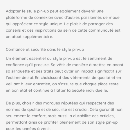
Adopter le style pin-up peut également devenir une
plateforme de connexion avec d’autres passionnés de mode
qui apprécient ce style unique. Le plaisir de partager des
conseils et des inspirations au sein de cette communauté est
un atout supplémentaire.
Confiance et sécurité dans le style pin-up
Un élément essentiel du style pin-up est le sentiment de
confiance qu’il procure. Se vêtir de manière à mettre en avant
sa silhouette et ses traits peut avoir un impact significatif sur
l’estime de soi. En choisissant des vêtements de qualité et en
veillant à leur entretien, on s’assure que chaque pièce reste
en bon état et continue à flatter la beauté individuelle.
De plus, choisir des marques réputées qui respectent des
normes de qualité et de sécurité est crucial. Cela garantit non
seulement le confort, mais aussi la durabilité des articles,
permettant ainsi de profiter pleinement de son style pin-up
pour les années à venir.