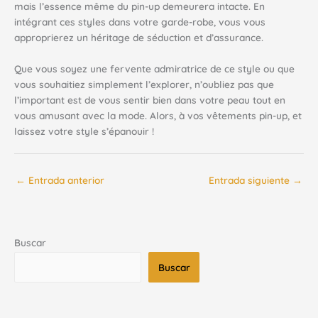
mais l’essence même du pin-up demeurera intacte. En
intégrant ces styles dans votre garde-robe, vous vous
approprierez un héritage de séduction et d’assurance.
Que vous soyez une fervente admiratrice de ce style ou que
vous souhaitiez simplement l’explorer, n’oubliez pas que
l’important est de vous sentir bien dans votre peau tout en
vous amusant avec la mode. Alors, à vos vêtements pin-up, et
laissez votre style s’épanouir !
←
Entrada anterior
Entrada siguiente
→
Buscar
Buscar