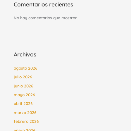
Comentarios recientes
No hay comentarios que mostrar.
Archivos
agosto 2026
julio 2026
junio 2026
mayo 2026
abril 2026
marzo 2026
febrero 2026
enero 2026