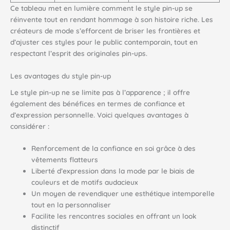
Ce tableau met en lumière comment le style pin-up se
réinvente tout en rendant hommage à son histoire riche. Les
créateurs de mode s’efforcent de briser les frontières et
d’ajuster ces styles pour le public contemporain, tout en
respectant l’esprit des originales pin-ups.
Les avantages du style pin-up
Le style pin-up ne se limite pas à l’apparence ; il offre
également des bénéfices en termes de confiance et
d’expression personnelle. Voici quelques avantages à
considérer :
Renforcement de la confiance en soi grâce à des
vêtements flatteurs
Liberté d’expression dans la mode par le biais de
couleurs et de motifs audacieux
Un moyen de revendiquer une esthétique intemporelle
tout en la personnaliser
Facilite les rencontres sociales en offrant un look
distinctif