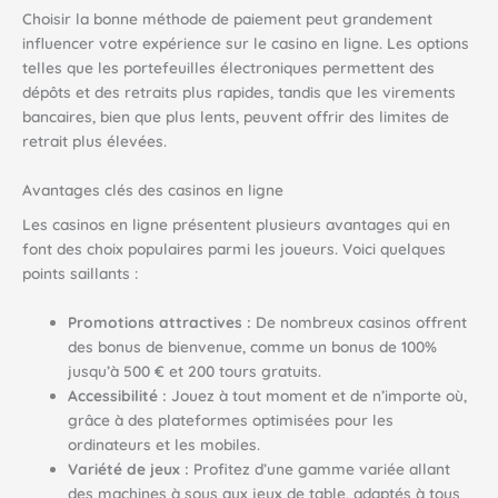
Choisir la bonne méthode de paiement peut grandement
influencer votre expérience sur le casino en ligne. Les options
telles que les portefeuilles électroniques permettent des
dépôts et des retraits plus rapides, tandis que les virements
bancaires, bien que plus lents, peuvent offrir des limites de
retrait plus élevées.
Avantages clés des casinos en ligne
Les casinos en ligne présentent plusieurs avantages qui en
font des choix populaires parmi les joueurs. Voici quelques
points saillants :
Promotions attractives :
De nombreux casinos offrent
des bonus de bienvenue, comme un bonus de 100%
jusqu’à 500 € et 200 tours gratuits.
Accessibilité :
Jouez à tout moment et de n’importe où,
grâce à des plateformes optimisées pour les
ordinateurs et les mobiles.
Variété de jeux :
Profitez d’une gamme variée allant
des machines à sous aux jeux de table, adaptés à tous