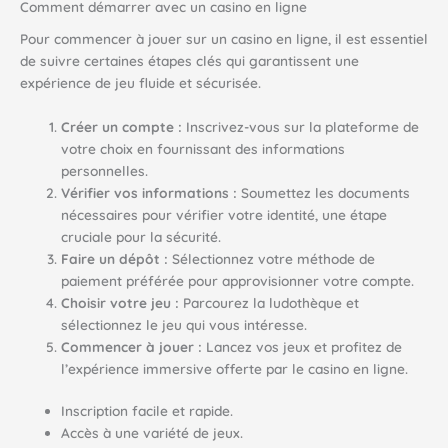
Comment démarrer avec un casino en ligne
Pour commencer à jouer sur un casino en ligne, il est essentiel
de suivre certaines étapes clés qui garantissent une
expérience de jeu fluide et sécurisée.
Créer un compte :
Inscrivez-vous sur la plateforme de
votre choix en fournissant des informations
personnelles.
Vérifier vos informations :
Soumettez les documents
nécessaires pour vérifier votre identité, une étape
cruciale pour la sécurité.
Faire un dépôt :
Sélectionnez votre méthode de
paiement préférée pour approvisionner votre compte.
Choisir votre jeu :
Parcourez la ludothèque et
sélectionnez le jeu qui vous intéresse.
Commencer à jouer :
Lancez vos jeux et profitez de
l’expérience immersive offerte par le casino en ligne.
Inscription facile et rapide.
Accès à une variété de jeux.