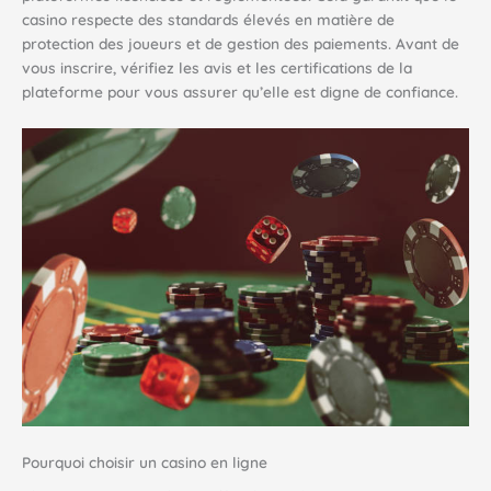
casino respecte des standards élevés en matière de
protection des joueurs et de gestion des paiements. Avant de
vous inscrire, vérifiez les avis et les certifications de la
plateforme pour vous assurer qu’elle est digne de confiance.
Pourquoi choisir un casino en ligne