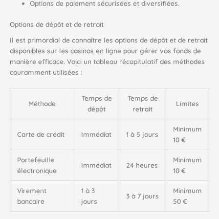
Options de paiement sécurisées et diversifiées.
Options de dépôt et de retrait
Il est primordial de connaître les options de dépôt et de retrait
disponibles sur les casinos en ligne pour gérer vos fonds de
manière efficace. Voici un tableau récapitulatif des méthodes
couramment utilisées :
Temps de
Temps de
Méthode
Limites
dépôt
retrait
Minimum
Carte de crédit
Immédiat
1 à 5 jours
10 €
Portefeuille
Minimum
Immédiat
24 heures
électronique
10 €
Virement
1 à 3
Minimum
3 à 7 jours
bancaire
jours
50 €