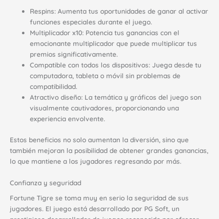
Respins: Aumenta tus oportunidades de ganar al activar
funciones especiales durante el juego.
Multiplicador x10: Potencia tus ganancias con el
emocionante multiplicador que puede multiplicar tus
premios significativamente.
Compatible con todos los dispositivos: Juega desde tu
computadora, tableta o móvil sin problemas de
compatibilidad.
Atractivo diseño: La temática y gráficos del juego son
visualmente cautivadores, proporcionando una
experiencia envolvente.
Estos beneficios no solo aumentan la diversión, sino que
también mejoran la posibilidad de obtener grandes ganancias,
lo que mantiene a los jugadores regresando por más.
Confianza y seguridad
Fortune Tigre se toma muy en serio la seguridad de sus
jugadores. El juego está desarrollado por PG Soft, un