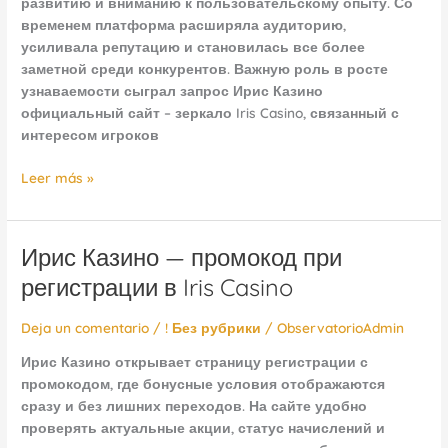
Iris
развитию и вниманию к пользовательскому опыту. Со
Casino
временем платформа расширяла аудиторию,
усиливала репутацию и становилась все более
заметной среди конкурентов. Важную роль в росте
узнаваемости сыграл запрос Ирис Казино
официальный сайт – зеркало Iris Casino, связанный с
интересом игроков
Leer más »
Ирис Казино — промокод при
Ирис
Казино
регистрации в Iris Casino
—
промокод
Deja un comentario
/
! Без рубрики
/
ObservatorioAdmin
при
регистрации
Ирис Казино открывает страницу регистрации с
в
промокодом, где бонусные условия отображаются
Iris
сразу и без лишних переходов. На сайте удобно
Casino
проверять актуальные акции, статус начислений и