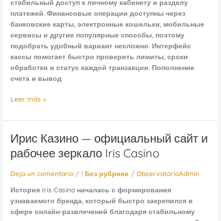
Iris
стабильный доступ к личному кабинету и разделу
Casino
платежей. Финансовые операции доступны через
банковские карты, электронные кошельки, мобильные
сервисы и другие популярные способы, поэтому
подобрать удобный вариант несложно. Интерфейс
кассы помогает быстро проверить лимиты, сроки
обработки и статус каждой транзакции. Пополнение
счета и вывод
Leer más »
Ирис Казино — официальный сайт и
Ирис
Казино
рабочее зеркало Iris Casino
—
официальный
Deja un comentario
/
! Без рубрики
/
ObservatorioAdmin
сайт
и
История Iris Casino началась с формирования
рабочее
узнаваемого бренда, который быстро закрепился в
зеркало
сфере онлайн-развлечений благодаря стабильному