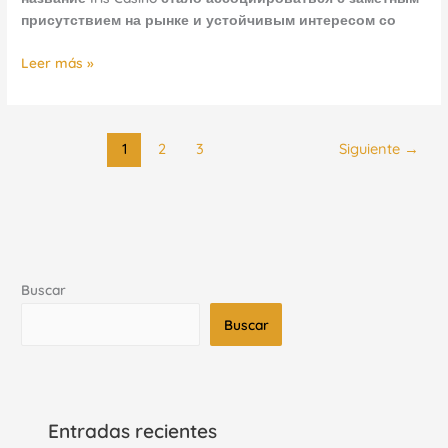
присутствием на рынке и устойчивым интересом со
Leer más »
1
2
3
Siguiente
→
Buscar
Buscar
Entradas recientes