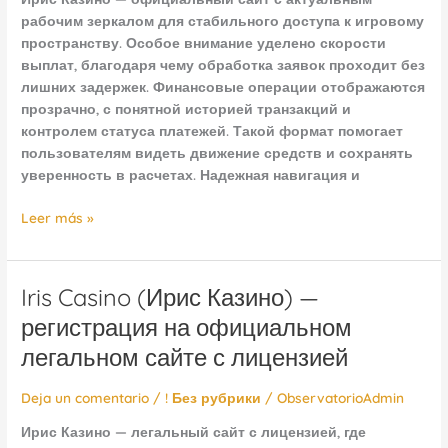
и
рабочим зеркалом для стабильного доступа к игровому
актуальное
пространству. Особое внимание уделено скорости
зеркало
выплат, благодаря чему обработка заявок проходит без
лишних задержек. Финансовые операции отображаются
прозрачно, с понятной историей транзакций и
контролем статуса платежей. Такой формат помогает
пользователям видеть движение средств и сохранять
уверенность в расчетах. Надежная навигация и
Leer más »
Iris Casino (Ирис Казино) —
Iris
Casino
регистрация на официальном
(Ирис
легальном сайте с лицензией
Казино)
—
Deja un comentario
/
! Без рубрики
/
ObservatorioAdmin
регистрация
на
Ирис Казино — легальный сайт с лицензией, где
официальном