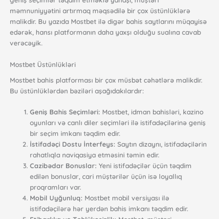
məmnuniyyətini artırmaq məqsədilə bir çox üstünlüklərə
malikdir. Bu yazıda Mostbet ilə digər bahis saytlarını müqayisə
edərək, hansı platformanın daha yaxşı olduğu sualına cavab
verəcəyik.
Mostbet Üstünlükləri
Mostbet bahis platforması bir çox müsbət cəhətlərə malikdir.
Bu üstünlüklərdən bəziləri aşağıdakılardır:
Geniş Bahis Seçimləri:
Mostbet, idman bahisləri, kazino
oyunları və canlı diler seçimləri ilə istifadəçilərinə geniş
bir seçim imkanı təqdim edir.
İstifadəçi Dostu İnterfeys:
Saytın dizaynı, istifadəçilərin
rahatlıqla naviqasiya etməsini təmin edir.
Cazibədar Bonuslar:
Yeni istifadəçilər üçün təqdim
edilən bonuslar, cari müştərilər üçün isə loyallıq
proqramları var.
Mobil Uyğunluq:
Mostbet mobil versiyası ilə
istifadəçilərə hər yerdən bahis imkanı təqdim edir.