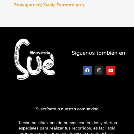
Στοιχηματικές Χωρίς Ταυτοποίηση
Síguenos también en:
F
I
Y
a
n
o
c
s
u
e
t
t
b
a
u
o
g
b
o
r
e
k
a
m
Suscríbete a nuestra comunidad
Recibe notitifaciones de nuevos contenidos y ofertas
especiales para realizar tus recorridos, es facil solo
proporciona tu correo electronico y pronto estaras