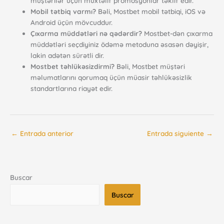
müştərilər üçün müxtəlif promosyonlar təklif edir.
Mobil tətbiq varmı?
Bəli, Mostbet mobil tətbiqi, iOS və
Android üçün mövcuddur.
Çıxarma müddətləri nə qədərdir?
Mostbet-dən çıxarma
müddətləri seçdiyiniz ödəmə metoduna əsasən dəyişir,
lakin adətən sürətli dir.
Mostbet təhlükəsizdirmi?
Bəli, Mostbet müştəri
məlumatlarını qorumaq üçün müasir təhlükəsizlik
standartlarına riayət edir.
←
Entrada anterior
Entrada siguiente
→
Buscar
Buscar