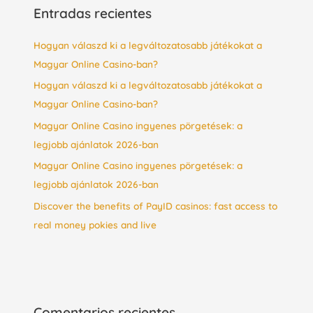
Entradas recientes
Hogyan válaszd ki a legváltozatosabb játékokat a
Magyar Online Casino-ban?
Hogyan válaszd ki a legváltozatosabb játékokat a
Magyar Online Casino-ban?
Magyar Online Casino ingyenes pörgetések: a
legjobb ajánlatok 2026-ban
Magyar Online Casino ingyenes pörgetések: a
legjobb ajánlatok 2026-ban
Discover the benefits of PayID casinos: fast access to
real money pokies and live
Comentarios recientes