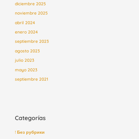
diciembre 2025
noviembre 2025
abril 2024
enero 2024
septiembre 2023
agosto 2023
julio 2023
mayo 2023
septiembre 2021
Categorías
! Без рубрики