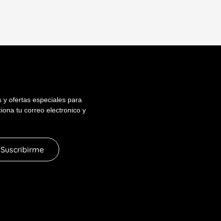
 y ofertas especiales para
ciona tu correo electronico y
Suscribirme