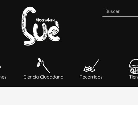
Search
ones
Ciencia Ciudadana
Recorridos
Tie