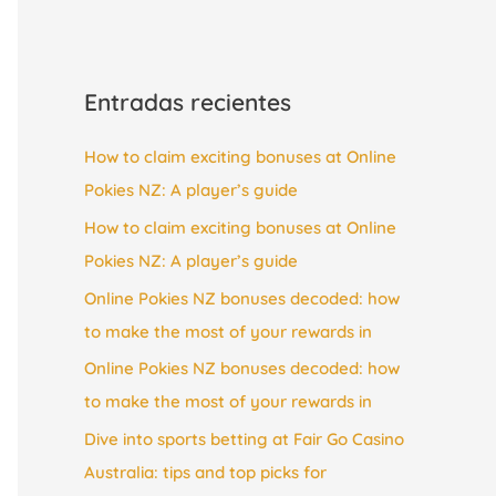
Entradas recientes
How to claim exciting bonuses at Online
Pokies NZ: A player’s guide
How to claim exciting bonuses at Online
Pokies NZ: A player’s guide
Online Pokies NZ bonuses decoded: how
to make the most of your rewards in
Online Pokies NZ bonuses decoded: how
to make the most of your rewards in
Dive into sports betting at Fair Go Casino
Australia: tips and top picks for