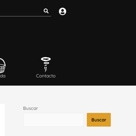
nda
Contacto
Buscar
Buscar