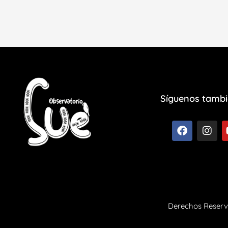
Síguenos tambi
F
I
a
n
c
s
e
t
b
a
o
g
o
r
k
a
m
Derechos Reserv