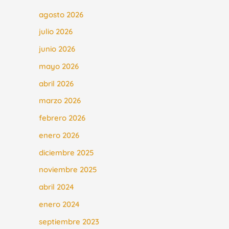
agosto 2026
julio 2026
junio 2026
mayo 2026
abril 2026
marzo 2026
febrero 2026
enero 2026
diciembre 2025
noviembre 2025
abril 2024
enero 2024
septiembre 2023