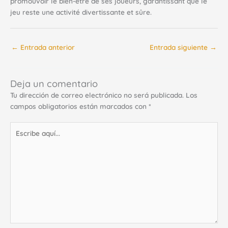
promouvoir le bien-être de ses joueurs, garantissant que le
jeu reste une activité divertissante et sûre.
←
Entrada anterior
Entrada siguiente
→
Deja un comentario
Tu dirección de correo electrónico no será publicada.
Los
campos obligatorios están marcados con
*
Escribe
aquí...