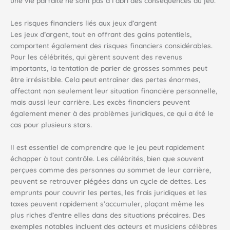
une vie parfaite ne sont pas à l’abri des conséquences du jeu.
Les risques financiers liés aux jeux d’argent
Les jeux d’argent, tout en offrant des gains potentiels,
comportent également des risques financiers considérables.
Pour les célébrités, qui gèrent souvent des revenus
importants, la tentation de parier de grosses sommes peut
être irrésistible. Cela peut entraîner des pertes énormes,
affectant non seulement leur situation financière personnelle,
mais aussi leur carrière. Les excès financiers peuvent
également mener à des problèmes juridiques, ce qui a été le
cas pour plusieurs stars.
Il est essentiel de comprendre que le jeu peut rapidement
échapper à tout contrôle. Les célébrités, bien que souvent
perçues comme des personnes au sommet de leur carrière,
peuvent se retrouver piégées dans un cycle de dettes. Les
emprunts pour couvrir les pertes, les frais juridiques et les
taxes peuvent rapidement s’accumuler, plaçant même les
plus riches d’entre elles dans des situations précaires. Des
exemples notables incluent des acteurs et musiciens célèbres