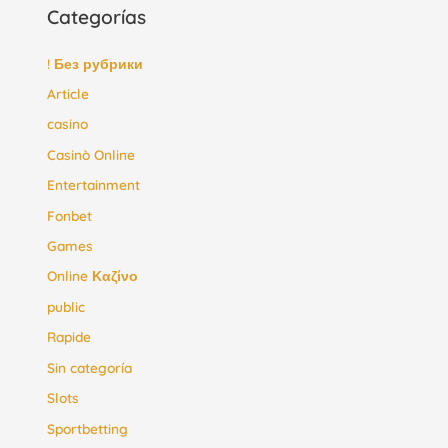
Categorías
! Без рубрики
Article
casino
Casinò Online
Entertainment
Fonbet
Games
Online Καζίνο
public
Rapide
Sin categoría
Slots
Sportbetting