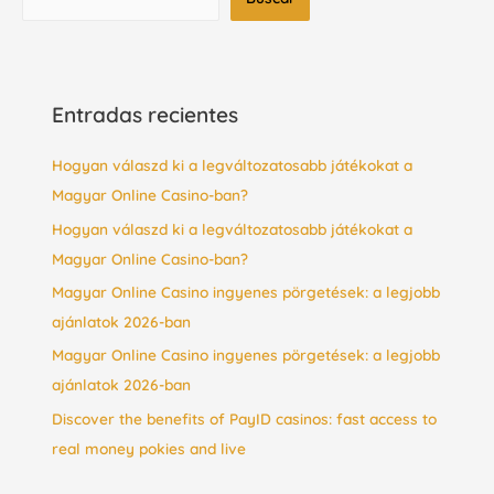
Entradas recientes
Hogyan válaszd ki a legváltozatosabb játékokat a
Magyar Online Casino-ban?
Hogyan válaszd ki a legváltozatosabb játékokat a
Magyar Online Casino-ban?
Magyar Online Casino ingyenes pörgetések: a legjobb
ajánlatok 2026-ban
Magyar Online Casino ingyenes pörgetések: a legjobb
ajánlatok 2026-ban
Discover the benefits of PayID casinos: fast access to
real money pokies and live