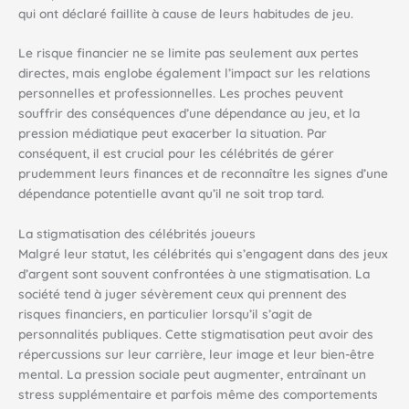
qui ont déclaré faillite à cause de leurs habitudes de jeu.
Le risque financier ne se limite pas seulement aux pertes
directes, mais englobe également l’impact sur les relations
personnelles et professionnelles. Les proches peuvent
souffrir des conséquences d’une dépendance au jeu, et la
pression médiatique peut exacerber la situation. Par
conséquent, il est crucial pour les célébrités de gérer
prudemment leurs finances et de reconnaître les signes d’une
dépendance potentielle avant qu’il ne soit trop tard.
La stigmatisation des célébrités joueurs
Malgré leur statut, les célébrités qui s’engagent dans des jeux
d’argent sont souvent confrontées à une stigmatisation. La
société tend à juger sévèrement ceux qui prennent des
risques financiers, en particulier lorsqu’il s’agit de
personnalités publiques. Cette stigmatisation peut avoir des
répercussions sur leur carrière, leur image et leur bien-être
mental. La pression sociale peut augmenter, entraînant un
stress supplémentaire et parfois même des comportements