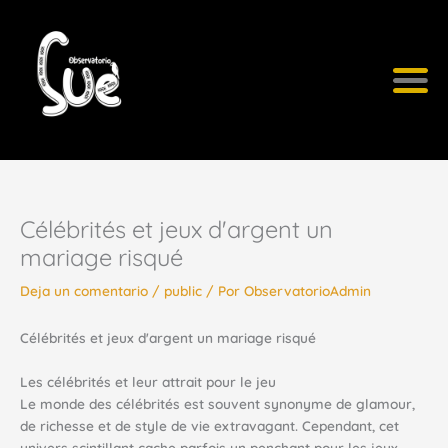
Ir
al
contenido
Célébrités et jeux d'argent un
mariage risqué
Deja un comentario
/
public
/ Por
ObservatorioAdmin
Célébrités et jeux d'argent un mariage risqué
Les célébrités et leur attrait pour le jeu
Le monde des célébrités est souvent synonyme de glamour,
de richesse et de style de vie extravagant. Cependant, cet
univers scintillant cache parfois un penchant pour les jeux