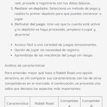
real, procede a registrarte con tus datos básicos.
Realizar un depósito:
Selecciona un método de pago y
realiza tu primer depósito para que puedas comenzar a
jugar.
Disfrutar del juego:
Una vez que tu cuenta esté activa
y tu depósito se haya procesado, ¡empieza a jugar y
divertirte!
Acceso fácil a una variedad de juegos emocionantes.
Opción de jugar sin necesidad de registro.
Aprendizaje de las mecánicas del juego sin riesgo.
Análisis de características
Para entender mejor qué hace a Rabbit Road una opción
atractiva, es útil comparar sus características con las de otros
competidores en el mercado. A continuación, se presenta una
tabla que destaca los aspectos más importantes:
Competidor
Competidor
Característica
Rabbit Road
A
B