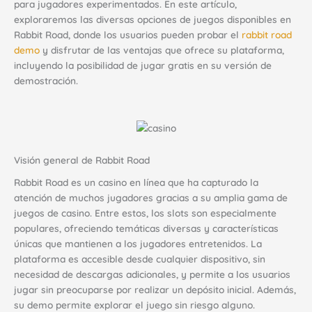
para jugadores experimentados. En este artículo,
exploraremos las diversas opciones de juegos disponibles en
Rabbit Road, donde los usuarios pueden probar el
rabbit road
demo
y disfrutar de las ventajas que ofrece su plataforma,
incluyendo la posibilidad de jugar gratis en su versión de
demostración.
Visión general de Rabbit Road
Rabbit Road es un casino en línea que ha capturado la
atención de muchos jugadores gracias a su amplia gama de
juegos de casino. Entre estos, los slots son especialmente
populares, ofreciendo temáticas diversas y características
únicas que mantienen a los jugadores entretenidos. La
plataforma es accesible desde cualquier dispositivo, sin
necesidad de descargas adicionales, y permite a los usuarios
jugar sin preocuparse por realizar un depósito inicial. Además,
su demo permite explorar el juego sin riesgo alguno.