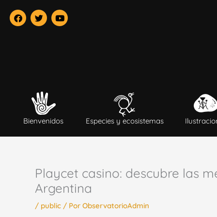
Ir
F
T
Y
al
a
w
o
contenido
c
i
u
e
t
t
b
t
u
o
e
b
o
r
e
k
Bienvenidos
Especies y ecosistemas
Ilustraci
Playcet casino: descubre las 
Argentina
/
public
/ Por
ObservatorioAdmin