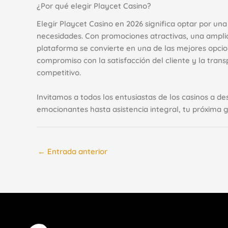
¿Por qué elegir Playcet Casino?
Elegir Playcet Casino en 2026 significa optar por un
necesidades. Con promociones atractivas, una ampli
plataforma se convierte en una de las mejores opcio
compromiso con la satisfacción del cliente y la tra
competitivo.
Invitamos a todos los entusiastas de los casinos a de
emocionantes hasta asistencia integral, tu próxima gr
←
Entrada anterior