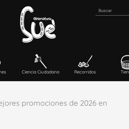
Search
ones
Ciencia Ciudadana
Recorridos
Tie
mejores promociones de 2026 en