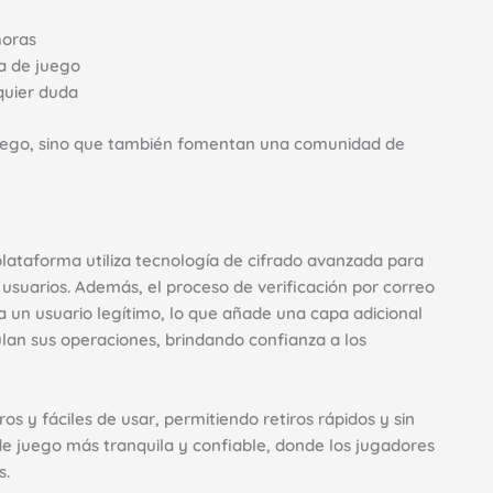
horas
a de juego
lquier duda
 juego, sino que también fomentan una comunidad de
plataforma utiliza tecnología de cifrado avanzada para
 usuarios. Además, el proceso de verificación por correo
 un usuario legítimo, lo que añade una capa adicional
lan sus operaciones, brindando confianza a los
 y fáciles de usar, permitiendo retiros rápidos y sin
de juego más tranquila y confiable, donde los jugadores
s.