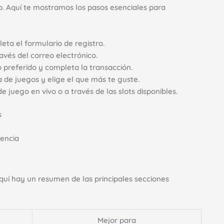
o. Aquí te mostramos los pasos esenciales para
leta el formulario de registro.
avés del correo electrónico.
preferido y completa la transacción.
 de juegos y elige el que más te guste.
e juego en vivo o a través de las slots disponibles.
s
encia
quí hay un resumen de las principales secciones
Mejor para