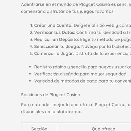
Adentrarse en el mundo de Playcet Casino es sencill
comenzar a disfrutar de tus juegos favoritos:
Crear una Cuenta:
Dirígete al sitio web y comp
Verificar tus Datos:
Confirma tu identidad a tr
Realizar un Depósito:
Elige tu método de pago 
Seleccionar tu Juego:
Navega por la biblioteca
Comenzar a Jugar:
Disfruta de la experiencia d
Registro rápido y sencillo para nuevos usuario
Verificación diseñada para mayor seguridad
Variedad de métodos de pago para tu conveni
Secciones de Playcet Casino
Para entender mejor lo que ofrece Playcet Casino, a
disponibles en la plataforma:
Sección
Qué ofrece