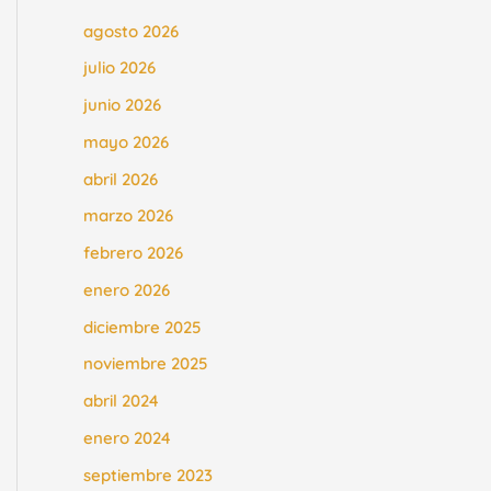
agosto 2026
julio 2026
junio 2026
mayo 2026
abril 2026
marzo 2026
febrero 2026
enero 2026
diciembre 2025
noviembre 2025
abril 2024
enero 2024
septiembre 2023