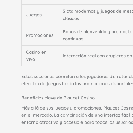
Slots modernas y juegos de mes
Juegos
clásicos
Bonos de bienvenida y promocio
Promociones
continuas
Casino en
Interacción real con crupieres en
Vivo
Estas secciones permiten a los jugadores disfrutar 
elección de juegos hasta las promociones disponible
Beneficios clave de Playcet Casino
Más allá de sus juegos y promociones, Playcet Casin
en el mercado. La combinación de una interfaz fácil
entorno atractivo y accesible para todos los usuarios