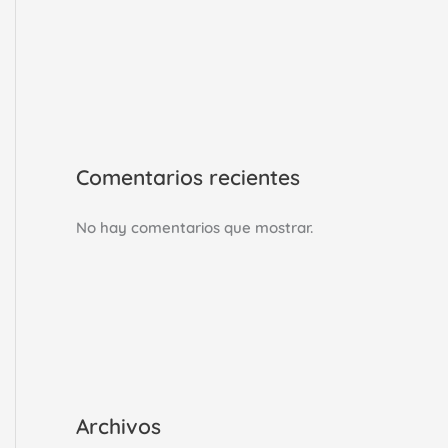
Comentarios recientes
No hay comentarios que mostrar.
Archivos