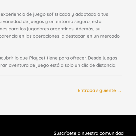
a experiencia de juego sofisticada y adaptada a tus
a variedad de juegos y un entorno seguro, esta
nes para los jugadores argentinos. Además, su
nsparencia en las operaciones la destacan en un mercado
scubrir lo que Playcet tiene para ofrecer. Desde juegos
an aventura de juego está a solo un clic de distancia.
Entrada siguiente
→
Suscríbete a nuestra comunidad