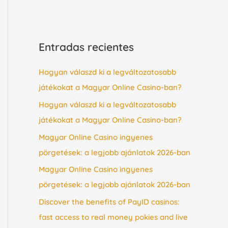
Entradas recientes
Hogyan válaszd ki a legváltozatosabb
játékokat a Magyar Online Casino-ban?
Hogyan válaszd ki a legváltozatosabb
játékokat a Magyar Online Casino-ban?
Magyar Online Casino ingyenes
pörgetések: a legjobb ajánlatok 2026-ban
Magyar Online Casino ingyenes
pörgetések: a legjobb ajánlatok 2026-ban
Discover the benefits of PayID casinos:
fast access to real money pokies and live