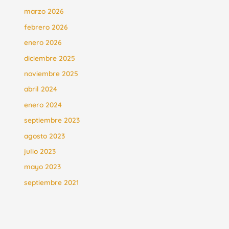
marzo 2026
febrero 2026
enero 2026
diciembre 2025
noviembre 2025
abril 2024
enero 2024
septiembre 2023
agosto 2023
julio 2023
mayo 2023
septiembre 2021