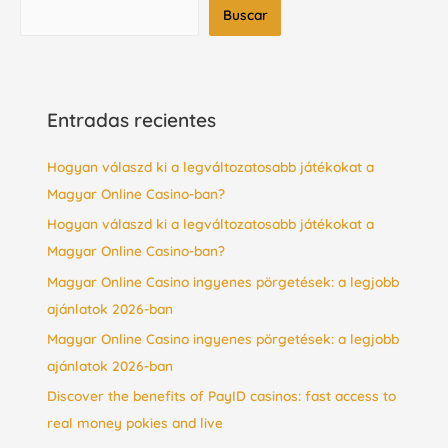
Buscar
Entradas recientes
Hogyan válaszd ki a legváltozatosabb játékokat a
Magyar Online Casino-ban?
Hogyan válaszd ki a legváltozatosabb játékokat a
Magyar Online Casino-ban?
Magyar Online Casino ingyenes pörgetések: a legjobb
ajánlatok 2026-ban
Magyar Online Casino ingyenes pörgetések: a legjobb
ajánlatok 2026-ban
Discover the benefits of PayID casinos: fast access to
real money pokies and live