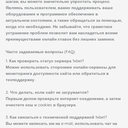
шагам, вы можете значительно упростить процесс.
Являясь пользователем, важно поддерживать ваше
оборудование и программное обеспечение в
актуальном состоянии, а также обращаться за помощью,
когда это необходимо. Не забывайте, что грамотное
устранение проблем позволит вам насладиться всеми
преимуществами онлайн ставок без лишних заминок.
Часто задаваемые вопросы (FAQ)
1. Как проверить статус сервера 1xbet?
Можно использовать сторонние онлайн-сервисы для
мониторинга доступности сайта или обратиться в
техподдержку.
2. Что делать, если сайт не загружается?
Первым делом проверьте интернет-соединение, а затем
очистите кэш и cookies в браузере.
3. Как связаться с технической поддержкой 1xbet?
Вы можете написать им на e-mail, использовать чат на