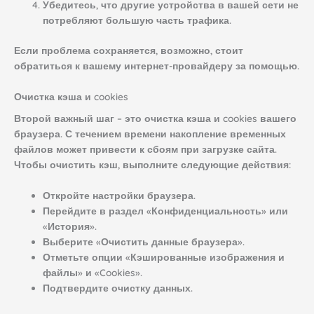
Убедитесь, что другие устройства в вашей сети не
потребляют большую часть трафика.
Если проблема сохраняется, возможно, стоит
обратиться к вашему интернет-провайдеру за помощью.
Очистка кэша и cookies
Второй важный шаг – это очистка кэша и cookies вашего
браузера. С течением времени накопление временных
файлов может привести к сбоям при загрузке сайта.
Чтобы очистить кэш, выполните следующие действия:
Откройте настройки браузера.
Перейдите в раздел «Конфиденциальность» или
«История».
Выберите «Очистить данные браузера».
Отметьте опции «Кэшированные изображения и
файлы» и «Cookies».
Подтвердите очистку данных.