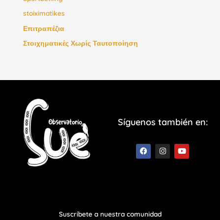
stoiximatikes
Επιτραπέζια
Στοιχηματικές Χωρίς Ταυτοποίηση
Síguenos también en:
F
I
Y
a
n
o
c
s
u
e
t
t
b
a
u
o
g
b
o
r
e
k
a
m
Suscríbete a nuestra comunidad