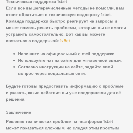
Техническая поддержка 1xbet
Если все вышеперечисленные методы не помогли, вам
стоит обратиться в техническую поддержку 1xbet.
Команда поддержки быстро реагирует на запросы и
может помочь решить проблемы, которые вы не смогли
устранить самостоятельно. Вот как вы можете
связаться с поддержкой:
1xBet
Напишите на официальный e-mail поддержки.
Используйте чат на сайте для мгновенной связи.
Согласно инструкции на сайте, задайте свой
вопрос через социальные сети.
Будьте готовы предоставить информацию о проблеме
и указать, какие действия вы уже предприняли для её
решения.
Заключение
Решение технических проблем на платформе 1xbet
может показаться сложным, но следуя этим простым