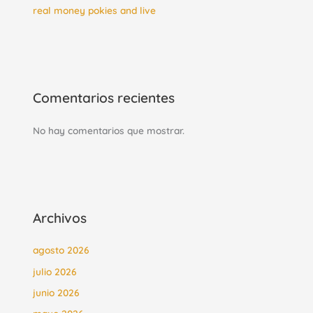
real money pokies and live
Comentarios recientes
No hay comentarios que mostrar.
Archivos
agosto 2026
julio 2026
junio 2026