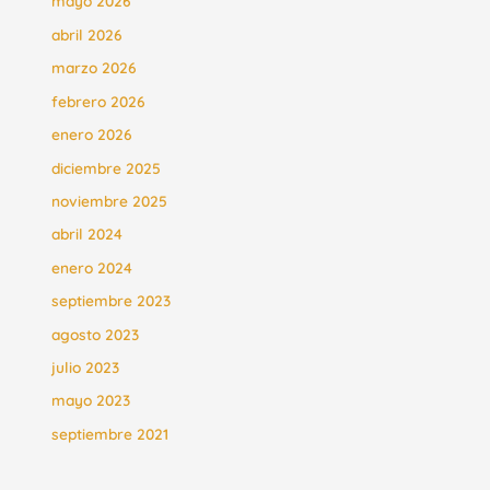
mayo 2026
abril 2026
marzo 2026
febrero 2026
enero 2026
diciembre 2025
noviembre 2025
abril 2024
enero 2024
septiembre 2023
agosto 2023
julio 2023
mayo 2023
septiembre 2021