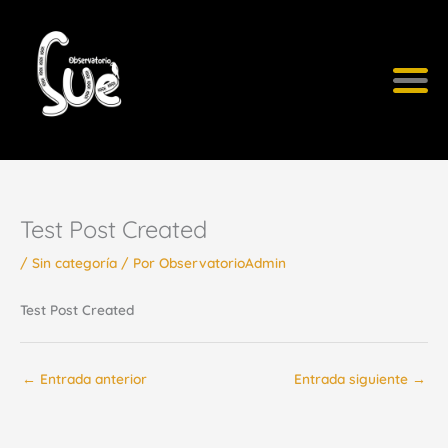
Ir
al
contenido
Test Post Created
/
Sin categoría
/ Por
ObservatorioAdmin
Test Post Created
←
Entrada anterior
Entrada siguiente
→