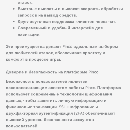
ставок.
Быстрые выплаты и высокая скорость обработки
запросов на вывод средств.
Круглосуточная поддержка клиентов через чат.
Современный и удобный интерфейс для
навигации.
Эти преимущества делают Pinco идеальным выбором
для любителей ставок, обеспечивая простоту и
комфорт в процессе игры.
Доверие и безопасность на платформе Pinco
Безопасность пользователей является
основополагающим аспектом работы Pinco. Платформа
использует современные технологии шифрования
данных, чтобы защитить личную информацию и
финансовые транзакции. SSL-шифрование и
двухфакторная аутентификация (2FA) обеспечивают
высокий уровень безопасности аккаунтов
пользователей.