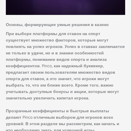
Основы, формирующие умные решения в казино
При выборе платформы для ставок на спорт
существует множество факторов, которые могут
повлиять на успех игроков. Успех в ставках заключается
не только в удаче, но и в знании особенностей
платформы, понимании видов спорта и анализа
коэффициентов. Pinco, как надежный букмекер,
предлагает своим пользователям множество видов
спорта для ставок, а это значит, что игроки могут
выбрать то, что им ближе всего. Кроме того, важно
учитывать доступные бонусы и акции, которые могут
значительно увеличить капитал игрока.
Прозрачные коэффициенты и быстрые выплаты
делают Pinco отличным выбором для игроков всех
уровней. В этом разделе мы рассмотрим, как начать и
что необходимо знать для успешной игры.