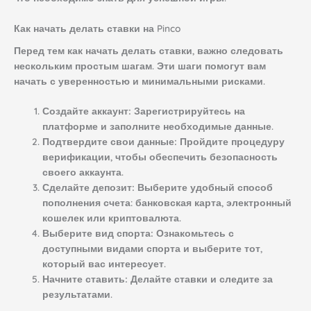
Как начать делать ставки на Pinco
Перед тем как начать делать ставки, важно следовать
нескольким простым шагам. Эти шаги помогут вам
начать с уверенностью и минимальными рисками.
Создайте аккаунт:
Зарегистрируйтесь на
платформе и заполните необходимые данные.
Подтвердите свои данные:
Пройдите процедуру
верификации, чтобы обеспечить безопасность
своего аккаунта.
Сделайте депозит:
Выберите удобный способ
пополнения счета: банковская карта, электронный
кошелек или криптовалюта.
Выберите вид спорта:
Ознакомьтесь с
доступными видами спорта и выберите тот,
который вас интересует.
Начните ставить:
Делайте ставки и следите за
результатами.