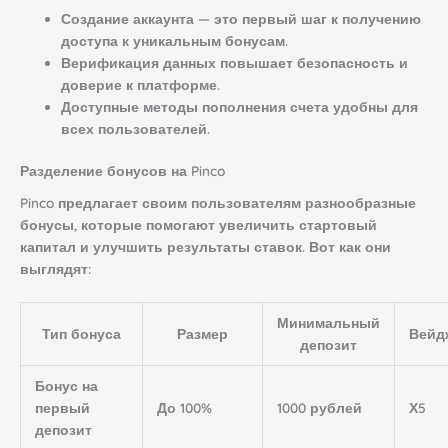
Создание аккаунта — это первый шаг к получению
доступа к уникальным бонусам.
Верификация данных повышает безопасность и
доверие к платформе.
Доступные методы пополнения счета удобны для
всех пользователей.
Разделение бонусов на Pinco
Pinco предлагает своим пользователям разнообразные
бонусы, которые помогают увеличить стартовый
капитал и улучшить результаты ставок. Вот как они
выглядят:
Минимальный
Тип бонуса
Размер
Вейд
депозит
Бонус на
первый
До 100%
1000 рублей
Х5
депозит