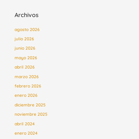
Archivos
agosto 2026
julio 2026
junio 2026
mayo 2026
abril 2026
marzo 2026
febrero 2026
enero 2026
diciembre 2025
noviembre 2025
abril 2024
enero 2024