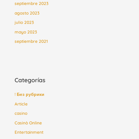
septiembre 2023
agosto 2023
julio 2023
mayo 2023
septiembre 2021
Categorías
! Без рубрики
Article
casino
Casinò Online
Entertainment