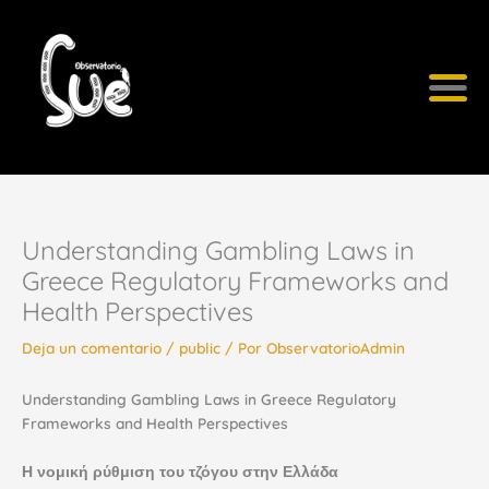
Ir
al
contenido
Understanding Gambling Laws in
Greece Regulatory Frameworks and
Health Perspectives
Deja un comentario
/
public
/ Por
ObservatorioAdmin
Understanding Gambling Laws in Greece Regulatory
Frameworks and Health Perspectives
Η νομική ρύθμιση του τζόγου στην Ελλάδα