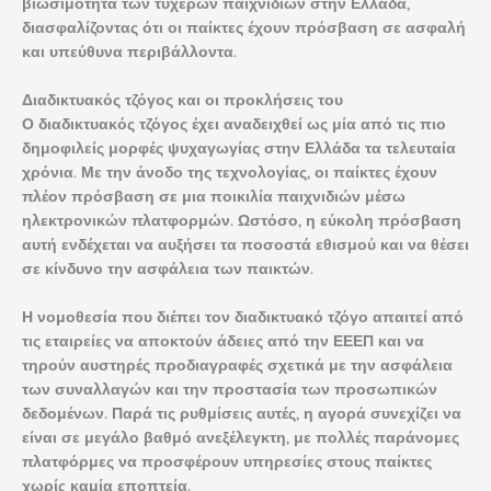
βιωσιμότητα των τυχερών παιχνιδιών στην Ελλάδα,
διασφαλίζοντας ότι οι παίκτες έχουν πρόσβαση σε ασφαλή
και υπεύθυνα περιβάλλοντα.
Διαδικτυακός τζόγος και οι προκλήσεις του
Ο διαδικτυακός τζόγος έχει αναδειχθεί ως μία από τις πιο
δημοφιλείς μορφές ψυχαγωγίας στην Ελλάδα τα τελευταία
χρόνια. Με την άνοδο της τεχνολογίας, οι παίκτες έχουν
πλέον πρόσβαση σε μια ποικιλία παιχνιδιών μέσω
ηλεκτρονικών πλατφορμών. Ωστόσο, η εύκολη πρόσβαση
αυτή ενδέχεται να αυξήσει τα ποσοστά εθισμού και να θέσει
σε κίνδυνο την ασφάλεια των παικτών.
Η νομοθεσία που διέπει τον διαδικτυακό τζόγο απαιτεί από
τις εταιρείες να αποκτούν άδειες από την ΕΕΕΠ και να
τηρούν αυστηρές προδιαγραφές σχετικά με την ασφάλεια
των συναλλαγών και την προστασία των προσωπικών
δεδομένων. Παρά τις ρυθμίσεις αυτές, η αγορά συνεχίζει να
είναι σε μεγάλο βαθμό ανεξέλεγκτη, με πολλές παράνομες
πλατφόρμες να προσφέρουν υπηρεσίες στους παίκτες
χωρίς καμία εποπτεία.