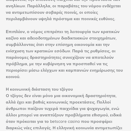
ανηλίκων. Παράλληλα, οι παραβάτες του νόμου ενδέχεται
να αντιμετωπίσουν σοβαρές ποινές, οι οποίες
περιλαμβάνουν υψηλά πρόστιμα και ποινικές ευθύνες.
Επιπλέον, ο νόμος επιτρέπει τη λειτουργία των κρατικών
καζίνο και αδειοδοτημένων διαδικτυακών στοιχημάτων,
συμβάλλοντας έτσι στην επίσημη οικονομία και την
ενίσχυση των κρατικών εσόδων. Παρά τις ρυθμίσεις, οι
παράνομες δραστηριότητες συνεχίζουν να αποτελούν
πρόβλημα, με την κυβέρνηση να προσπαθεί να τις
περιορίσει μέσω ελέγχων και καμπανιών ενημέρωσης του
κοινού.
Η κοινωνική διάσταση του τζόγου
Ο τζόγος δεν είναι μόνο μια οικονομική δραστηριότητα,
αλλά έχει και βαθιές κοινωνικές προεκτάσεις. Πολλοί
άνθρωποι παίζουν τυχερά παιχνίδια για ψυχαγωγία, ενώ
άλλοι μπορεί να αναπτύξουν προβλήματα εθισμού, ειδικά
όταν πρόκειται για το betscore casino που προσφέρει
διαρκώς νέες επιλογές. Η ελληνική κοινωνία αντιμετωπίζει