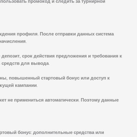
спользовать промокод и следить за турнирной
ждения профиля. После отправки данных система
начисления.
депозит, срок действия предложения и требования к
 средств для вывода.
ны, повышенный стартовый бонус или доступ к
екущей кампании.
ожет не примениться автоматически. Поэтому данные
артовый бонус: дополнительные средства или