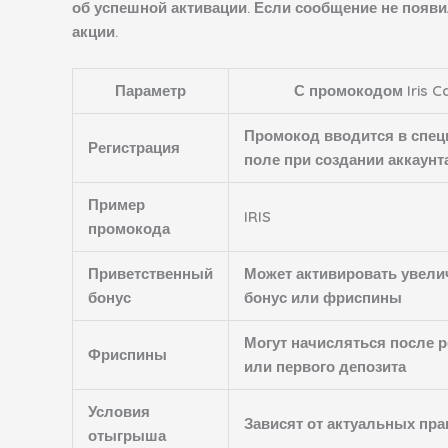
об успешной активации. Если сообщение не появи
акции.
Параметр
С промокодом Iris C
Промокод вводится в спец
Регистрация
поле при создании аккаунт
Пример
IRIS
промокода
Приветственный
Может активировать увел
бонус
бонус или фриспины
Могут начисляться после р
Фриспины
или первого депозита
Условия
Зависят от актуальных пра
отыгрыша