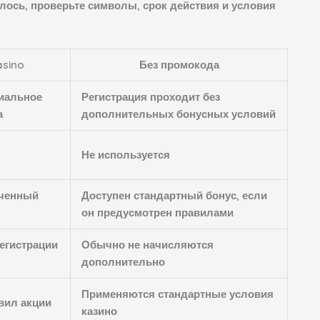
лось, проверьте символы, срок действия и условия
asino
Без промокода
иальное
Регистрация проходит без
а
дополнительных бонусных условий
Не используется
иченный
Доступен стандартный бонус, если
он предусмотрен правилами
егистрации
Обычно не начисляются
дополнительно
Применяются стандартные условия
вил акции
казино