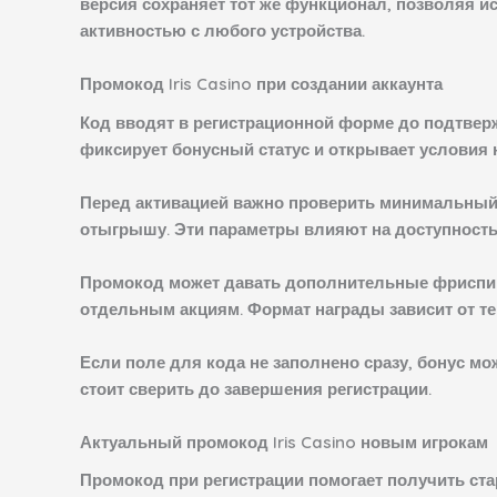
версия сохраняет тот же функционал, позволяя и
активностью с любого устройства.
Промокод Iris Casino при создании аккаунта
Код вводят в регистрационной форме до подтвер
фиксирует бонусный статус и открывает условия 
Перед активацией важно проверить минимальный 
отыгрышу. Эти параметры влияют на доступность
Промокод может давать дополнительные фриспи
отдельным акциям. Формат награды зависит от т
Если поле для кода не заполнено сразу, бонус м
стоит сверить до завершения регистрации.
Актуальный промокод Iris Casino новым игрокам
Промокод при регистрации помогает получить ст