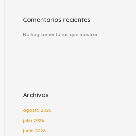
Comentarios recientes
No hay comentarios que mostrar.
Archivos
agosto 2026
julio 2026
junio 2026