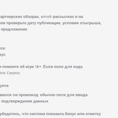
ртнерских обзорах, email-рассылках и на
ем проверьте дату публикации, условия отыгрыша,
т предложение.
се.
ус.
помните об игре 18+. Если поле для кода
ris Casino.
аунта
овался ли промокод: обычно поле для ввода
е подтверждения данных.
убедитесь, что система показала бонус или отметку