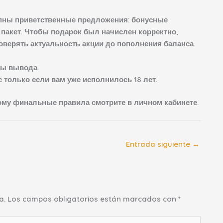
упны приветственные предложения: бонусные
акет. Чтобы подарок был начислен корректно,
оверять актуальность акции до пополнения баланса.
ты вывода.
 только если вам уже исполнилось 18 лет.
тому финальные правила смотрите в личном кабинете.
Entrada siguiente
→
a.
Los campos obligatorios están marcados con
*