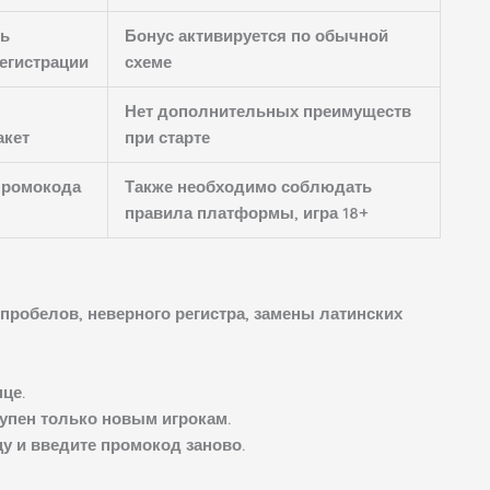
ть
Бонус активируется по обычной
егистрации
схеме
Нет дополнительных преимуществ
акет
при старте
промокода
Также необходимо соблюдать
правила платформы, игра 18+
пробелов, неверного регистра, замены латинских
це.
тупен только новым игрокам.
у и введите промокод заново.